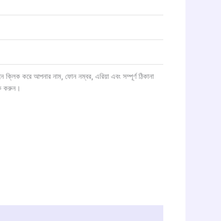
্লিক করে আপনার নাম, ফোন নম্বর, এরিয়া এবং সম্পূর্ণ ঠিকানা
ক করুন।