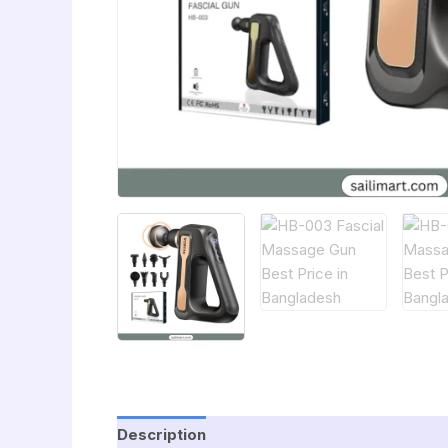
Description