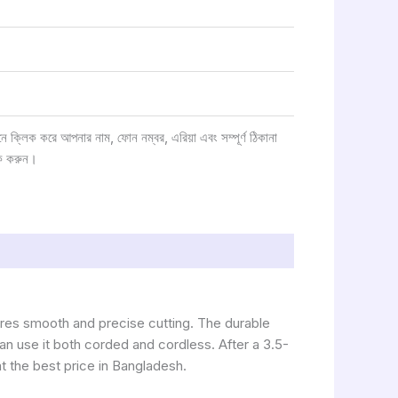
্লিক করে আপনার নাম, ফোন নম্বর, এরিয়া এবং সম্পূর্ণ ঠিকানা
ক করুন।
ures smooth and precise cutting. The durable
an use it both corded and cordless. After a 3.5-
 at the best price in Bangladesh.