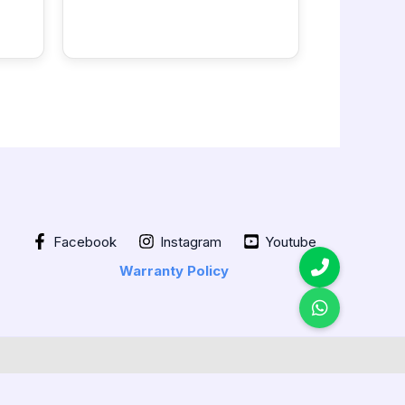
Facebook
Instagram
Youtube
Warranty Policy