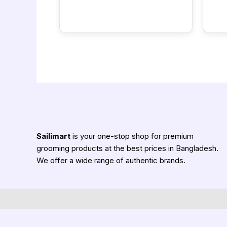
Sailimart
is your one-stop shop for premium
grooming products at the best prices in Bangladesh.
We offer a wide range of authentic brands.