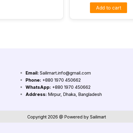
Add to cart
Email:
Sailimart.info@gmail.com
Phone:
+880 1970 450662
WhatsApp:
+880 1970 450662
Address:
Mirpur, Dhaka, Bangladesh
Copyright 2026 @ Powered by Sailimart