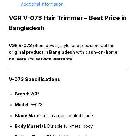
Additional information
VGR V-073 Hair Trimmer – Best Price in
Bangladesh
VGR V-073
offers power, style, and precision. Get the
original product in Bangladesh
with
cash-on-home
delivery
and
service warranty
.
V-073 Specifications
Brand:
VGR
Model:
V-073
Blade Material:
Titanium-coated blade
Body Material:
Durable full-metal body