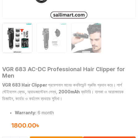
VGR 683 AC-DC Professional Hair Clipper for
Men
VGR 683 Hair Clipper
প্রফেশনাল মানের কনফিডেন্ট গ্রুমিং প্রদান করে। শার্প
স্টেইনলেস ব্লেড, অ্যাডজাস্টেবল লেন্থ,
2000mAh
ব্যাটারি। হালকা ও আরামদায়ক
ডিজাইন, কর্ডেড ও কর্ডলেস ব্যবহার সুবিধা।
Warranty:
6 month
1800.00
৳