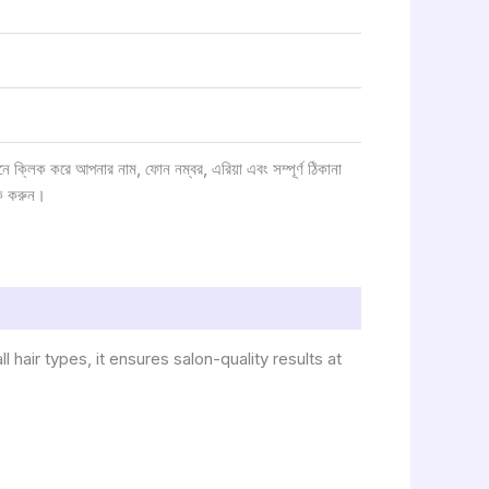
ক্লিক করে আপনার নাম, ফোন নম্বর, এরিয়া এবং সম্পূর্ণ ঠিকানা
ক করুন।
l hair types, it ensures salon-quality results at