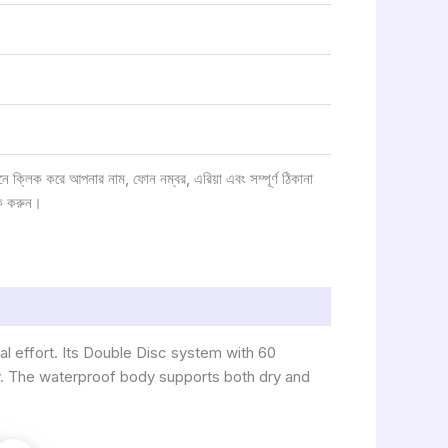
ক্লিক করে আপনার নাম, ফোন নম্বর, এরিয়া এবং সম্পূর্ণ ঠিকানা
ক করুন।
l effort. Its Double Disc system with 60
ly. The waterproof body supports both dry and