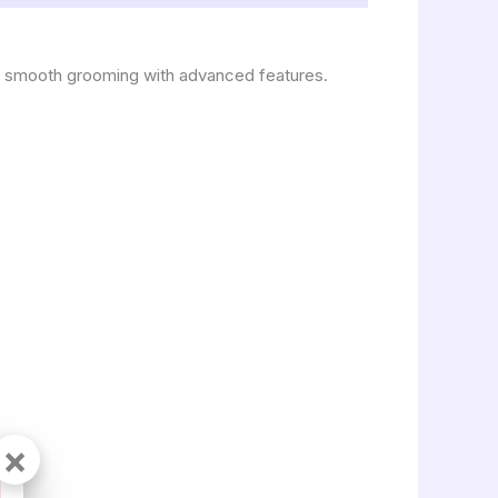
es smooth grooming with advanced features.
×