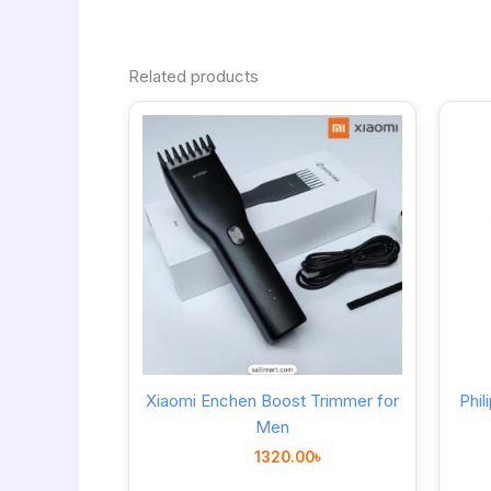
Related products
Xiaomi Enchen Boost Trimmer for
Phil
Men
1320.00
৳