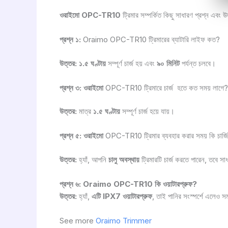
ওরাইমো OPC-TR10
ট্রিমার সম্পর্কিত কিছু সাধারণ প্রশ্ন এবং
প্রশ্ন ১:
Oraimo OPC-TR10 ট্রিমারের ব্যাটারি লাইফ কত?
উত্তর:
১.৫ ঘণ্টায়
সম্পূর্ণ চার্জ হয় এবং
৯০ মিনিট
পর্যন্ত চলবে।
প্রশ্ন ৩:
ওরাইমো
OPC-TR10 ট্রিমারে চার্জ হতে কত সময় লাগে?
উত্তর:
মাত্র
১.৫ ঘণ্টায়
সম্পূর্ণ চার্জ হয়ে যায়।
প্রশ্ন ৫:
ওরাইমো
OPC-TR10 ট্রিমার ব্যবহার করার সময় কি চার্জি
উত্তর:
হ্যাঁ, আপনি
চালু অবস্থায়
ট্রিমারটি চার্জ করতে পারেন, তবে স
প্রশ্ন ৬:
Oraimo OPC-TR10 কি ওয়াটারপ্রুফ?
উত্তর:
হ্যাঁ,
এটি IPX7 ওয়াটারপ্রুফ
, তাই পানির সংস্পর্শে এলেও স
See more
Oraimo Trimmer