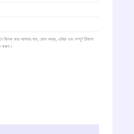
ক্লিক করে আপনার নাম, ফোন নম্বর, এরিয়া এবং সম্পূর্ণ ঠিকানা
ক করুন।