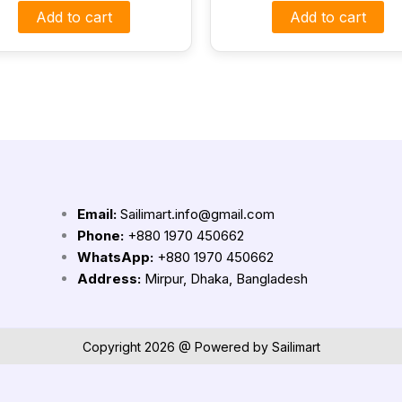
Add to cart
Add to cart
Email:
Sailimart.info@gmail.com
Phone:
+880 1970 450662
WhatsApp:
+880 1970 450662
Address:
Mirpur, Dhaka, Bangladesh
Copyright 2026 @ Powered by Sailimart