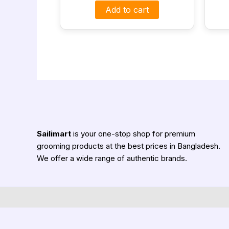
Add to cart
Sailimart
is your one-stop shop for premium
grooming products at the best prices in Bangladesh.
We offer a wide range of authentic brands.