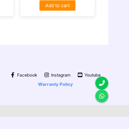
Add to cart
Facebook
Instagram
Youtube
Warranty Policy