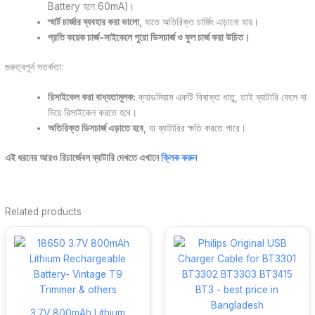
Battery হলে 60mA)।
স্মার্ট চার্জার ব্যবহার করা ভালো
, যাতে অতিরিক্ত চার্জিং এড়ানো যায়।
প্রতি কয়েক চার্জ-সাইকেলে পুরো ডিসচার্জ ও ফুল চার্জ করা উচিত।
গুরুত্বপূর্ন সতর্কতা:
রিসাইকেল করা বাধ্যতামূলক:
ক্যাডমিয়াম একটি বিষাক্ত ধাতু, তাই ব্যাটারি ফেলে না
দিয়ে রিসাইকেল করতে হবে।
অতিরিক্ত ডিসচার্জ এড়াতে হবে
, যা ব্যাটারির ক্ষতি করতে পারে।
এই ধরনের আরও রিচার্জেবল ব্যাটারি দেখতে এখানে
ক্লিক করুন
Related products
3.7V 800mAh Lithium