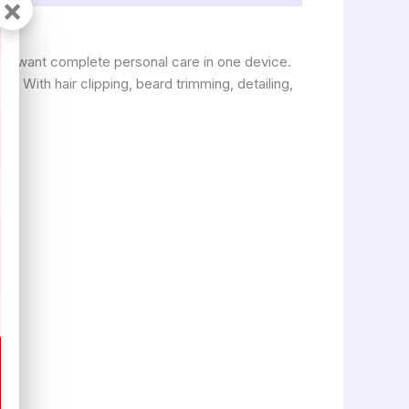
×
who want complete personal care in one device.
. With hair clipping, beard trimming, detailing,