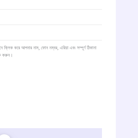
ক্লিক করে আপনার নাম, ফোন নম্বর, এরিয়া এবং সম্পূর্ণ ঠিকানা
ক করুন।