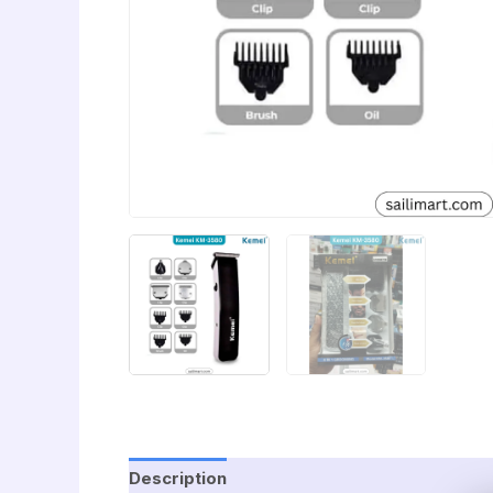
Description