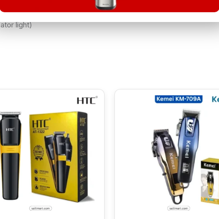
ator light)