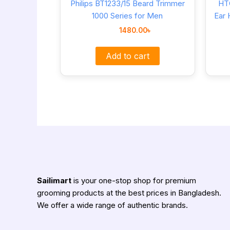
Philips BT1233/15 Beard Trimmer
HT
1000 Series for Men
Ear 
1480.00
৳
Add to cart
Sailimart
is your one-stop shop for premium
grooming products at the best prices in Bangladesh.
We offer a wide range of authentic brands.