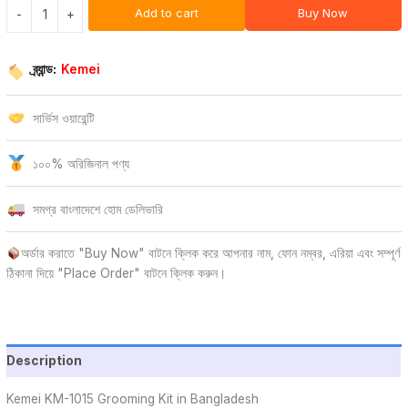
Add to cart
Buy Now
-
+
ব্র্যান্ড:
Kemei
সার্ভিস ওয়ারেন্টি
১০০% অরিজিনাল পণ্য
সমগ্র বাংলাদেশে হোম ডেলিভারি
অর্ডার করাতে "Buy Now" বাটনে ক্লিক করে আপনার নাম, ফোন নম্বর, এরিয়া এবং সম্পূর্ণ
ঠিকানা দিয়ে "Place Order" বাটনে ক্লিক করুন।
Description
Kemei KM-1015 Grooming Kit in Bangladesh