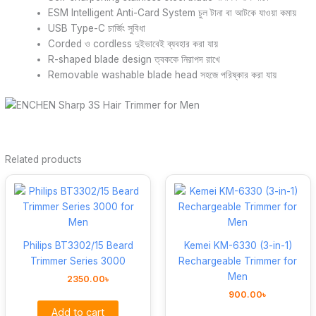
ESM Intelligent Anti-Card System চুল টানা বা আটকে যাওয়া কমায়
USB Type-C চার্জিং সুবিধা
Corded ও cordless দুইভাবেই ব্যবহার করা যায়
R-shaped blade design ত্বককে নিরাপদ রাখে
Removable washable blade head সহজে পরিষ্কার করা যায়
Related products
Philips BT3302/15 Beard
Kemei KM-6330 (3-in-1)
Trimmer Series 3000
Rechargeable Trimmer for
Men
2350.00
৳
900.00
৳
Add to cart