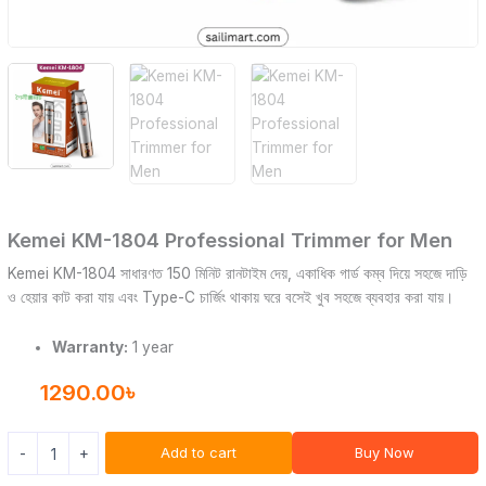
Kemei KM-1804 Professional Trimmer for Men
Kemei KM-1804 সাধারণত 150 মিনিট রানটাইম দেয়, একাধিক গার্ড কম্ব দিয়ে সহজে দাড়ি
ও হেয়ার কাট করা যায় এবং Type-C চার্জিং থাকায় ঘরে বসেই খুব সহজে ব্যবহার করা যায়।
Warranty:
1 year
1290.00
৳
Add to cart
Buy Now
-
+