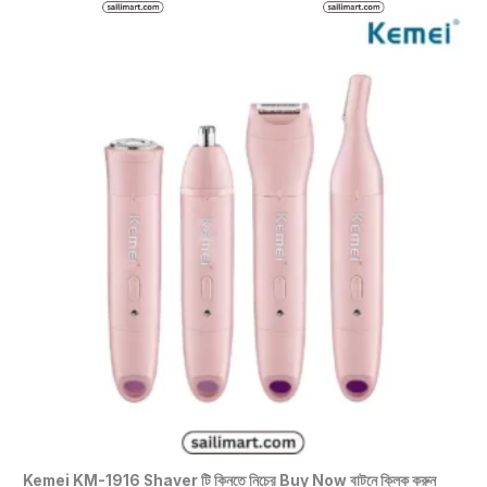
Kemei KM-1916 Shaver টি কিনতে নিচের Buy Now বাটনে ক্লিক করুন